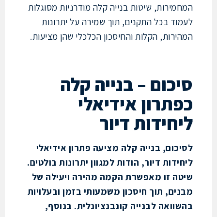
מירות, שיטות בנייה קלה מודרניות מסוגלות
וד בכל התקנים, תוך שמירה על יתרונות
ירות, הקלות והחיסכון הכלכלי שהן מציעות.
כום – בנייה קלה
תרון אידיאלי
חידות דיור
כום, בנייה קלה מציעה פתרון אידיאלי
ידות דיור, הודות למגוון יתרונות בולטים.
ה זו מאפשרת הקמה מהירה ויעילה של
ים, תוך חיסכון משמעותי בזמן ובעלויות
וואה לבנייה קונבנציונלית. בנוסף,