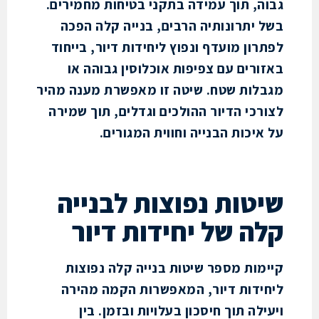
ה, תוך עמידה בתקני בטיחות מחמירים.
 יתרונותיה הרבים, בנייה קלה הפכה
רון מועדף ונפוץ ליחידות דיור, בייחוד
ורים עם צפיפות אוכלוסין גבוהה או
לות שטח. שיטה זו מאפשרת מענה מהיר
רכי הדיור ההולכים וגדלים, תוך שמירה
איכות הבנייה וחווית המגורים.
טות נפוצות לבנייה
ה של יחידות דיור
מות מספר שיטות בנייה קלה נפוצות
ידות דיור, המאפשרות הקמה מהירה
לה תוך חיסכון בעלויות ובזמן. בין