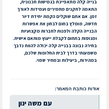
יה קלה מתאפיינת בגמישות תכנונית,
מה לתקנים מחמירים ועמידות לאורך
. אם אתם שוקלים הקמת יחידת דיור
ה, מומלץ בחום לבחון את אפשרות
ייה הקלה ולפנות לחברות מקצועיות
וסות בתחום לקבלת ייעוץ מותאם אישית.
רה נבונה בבנייה קלה יכולה להוות נדבך
עותי בדרך לבית החלומות שלכם,
ירות, ביעילות ובמחיר שפוי.
ת כותבת המאמר:
עם משה ינון