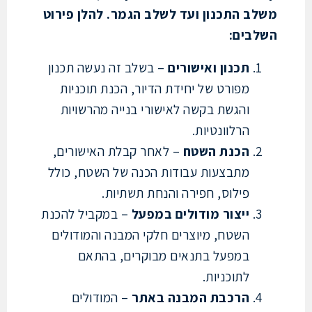
ב התכנון ועד לשלב הגמר. להלן פירוט
בים:
תכנון ואישורים
– בשלב זה נעשה תכנון
מפורט של יחידת הדיור, הכנת תוכניות
והגשת בקשה לאישורי בנייה מהרשויות
הרלוונטיות.
הכנת השטח
– לאחר קבלת האישורים,
מתבצעות עבודות הכנה של השטח, כולל
פילוס, חפירה והנחת תשתיות.
ייצור מודולים במפעל
– במקביל להכנת
השטח, מיוצרים חלקי המבנה והמודולים
במפעל בתנאים מבוקרים, בהתאם
לתוכניות.
הרכבת המבנה באתר
– המודולים