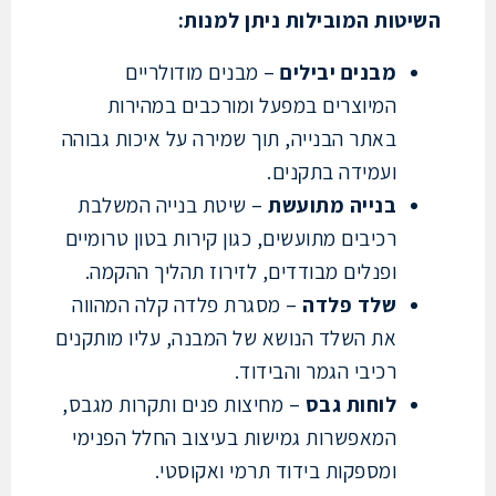
טות המובילות ניתן למנות:
מבנים יבילים
– מבנים מודולריים
המיוצרים במפעל ומורכבים במהירות
באתר הבנייה, תוך שמירה על איכות גבוהה
ועמידה בתקנים.
בנייה מתועשת
– שיטת בנייה המשלבת
רכיבים מתועשים, כגון קירות בטון טרומיים
ופנלים מבודדים, לזירוז תהליך ההקמה.
שלד פלדה
– מסגרת פלדה קלה המהווה
את השלד הנושא של המבנה, עליו מותקנים
רכיבי הגמר והבידוד.
לוחות גבס
– מחיצות פנים ותקרות מגבס,
המאפשרות גמישות בעיצוב החלל הפנימי
ומספקות בידוד תרמי ואקוסטי.