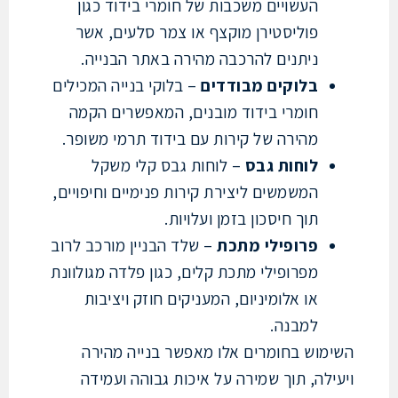
העשויים משכבות של חומרי בידוד כגון
פוליסטירן מוקצף או צמר סלעים, אשר
ניתנים להרכבה מהירה באתר הבנייה.
בלוקים מבודדים
– בלוקי בנייה המכילים
חומרי בידוד מובנים, המאפשרים הקמה
מהירה של קירות עם בידוד תרמי משופר.
לוחות גבס
– לוחות גבס קלי משקל
המשמשים ליצירת קירות פנימיים וחיפויים,
תוך חיסכון בזמן ועלויות.
פרופילי מתכת
– שלד הבניין מורכב לרוב
מפרופילי מתכת קלים, כגון פלדה מגולוונת
או אלומיניום, המעניקים חוזק ויציבות
למבנה.
מוש בחומרים אלו מאפשר בנייה מהירה
לה, תוך שמירה על איכות גבוהה ועמידה