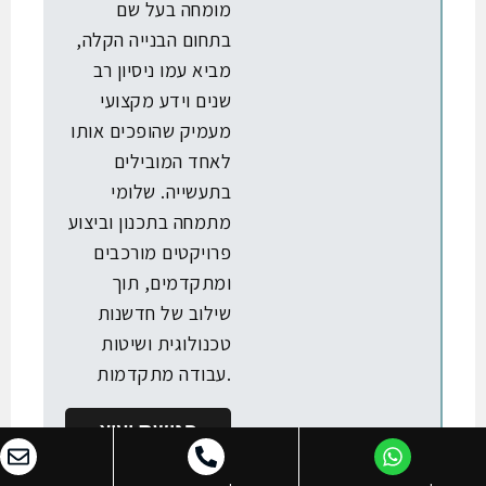
מומחה בעל שם
בתחום הבנייה הקלה,
מביא עמו ניסיון רב
שנים וידע מקצועי
מעמיק שהופכים אותו
לאחד המובילים
בתעשייה. שלומי
מתמחה בתכנון וביצוע
פרויקטים מורכבים
ומתקדמים, תוך
שילוב של חדשנות
טכנולוגית ושיטות
עבודה מתקדמות.
פגישת יעוץ
חינם