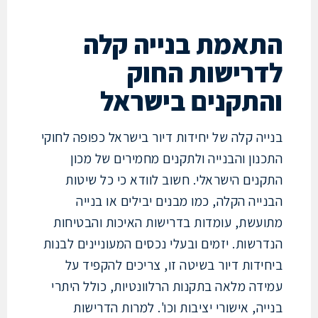
אמת בנייה קלה
רישות החוק
תקנים בישראל
ה קלה של יחידות דיור בישראל כפופה לחוקי
ון והבנייה ולתקנים מחמירים של מכון
נים הישראלי. חשוב לוודא כי כל שיטות
יה הקלה, כמו מבנים יבילים או בנייה
עשת, עומדות בדרישות האיכות והבטיחות
שות. יזמים ובעלי נכסים המעוניינים לבנות
דות דיור בשיטה זו, צריכים להקפיד על
דה מלאה בתקנות הרלוונטיות, כולל היתרי
ה, אישורי יציבות וכו'. למרות הדרישות