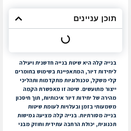
כן עניינים
יה קלה היא שיטת בנייה חדשנית ויעילה
ידות דיור, המתאפיינת בשימוש בחומרים
 משקל, טכנולוגיות מתקדמות ותהליכי
ור מתועשים. שיטה זו מאפשרת הקמה
רה של יחידות דיור איכותיות, תוך חיסכון
עותי בזמן ובעלויות לעומת שיטות
יה מסורתיות. בנייה קלה מציעה גמישות
ונית, יכולת הרחבה עתידית וחוזק מבני