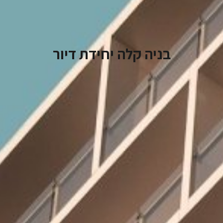
בניה קלה יחידת דיור