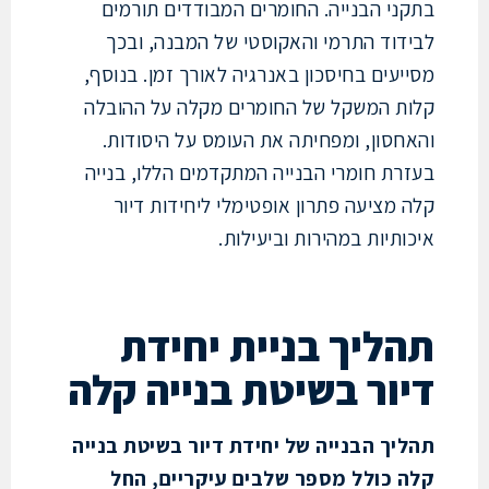
ני הבנייה. החומרים המבודדים תורמים
דוד התרמי והאקוסטי של המבנה, ובכך
עים בחיסכון באנרגיה לאורך זמן. בנוסף,
ת המשקל של החומרים מקלה על ההובלה
חסון, ומפחיתה את העומס על היסודות.
רת חומרי הבנייה המתקדמים הללו, בנייה
מציעה פתרון אופטימלי ליחידות דיור
תיות במהירות וביעילות.
ליך בניית יחידת
ור בשיטת בנייה קלה
יך הבנייה של יחידת דיור בשיטת בנייה
 כולל מספר שלבים עיקריים, החל