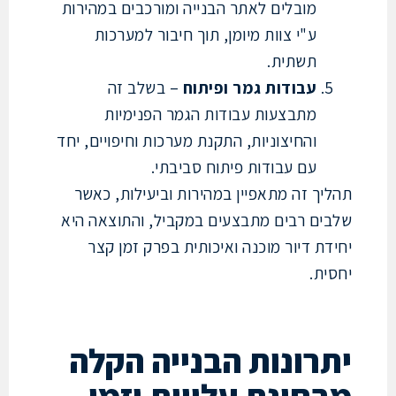
מובלים לאתר הבנייה ומורכבים במהירות
ע"י צוות מיומן, תוך חיבור למערכות
תשתית.
עבודות גמר ופיתוח
– בשלב זה
מתבצעות עבודות הגמר הפנימיות
והחיצוניות, התקנת מערכות וחיפויים, יחד
עם עבודות פיתוח סביבתי.
יך זה מתאפיין במהירות וביעילות, כאשר
ים רבים מתבצעים במקביל, והתוצאה היא
ת דיור מוכנה ואיכותית בפרק זמן קצר
ית.
רונות הבנייה הקלה