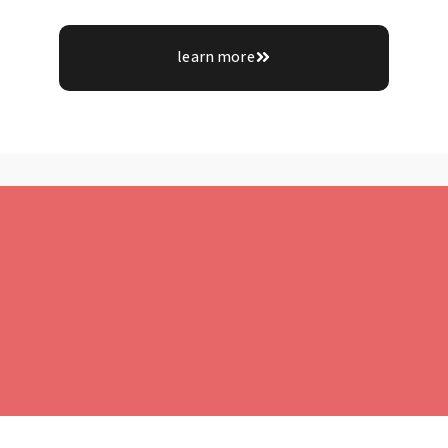
learn more