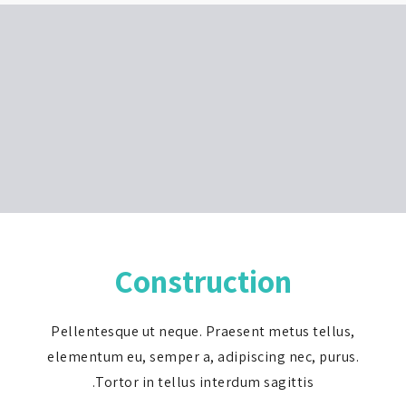
Construction
Pellentesque ut neque. Praesent metus tell
elementum eu, semper a, adipiscing nec, pur
Tortor in tellus interdum sagittis.