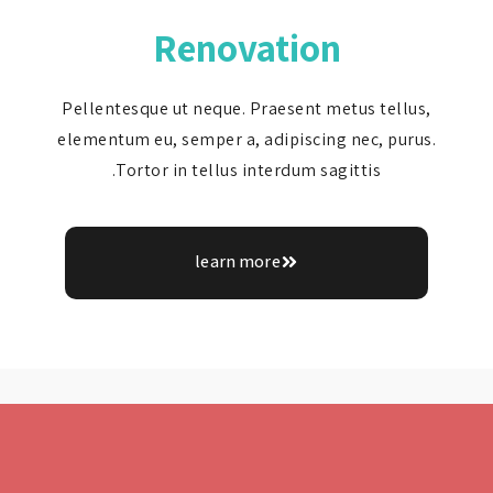
Renovation
Pellentesque ut neque. Praesent metus tell
elementum eu, semper a, adipiscing nec, pur
Tortor in tellus interdum sagittis.
learn more