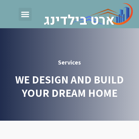
Services
WE DESIGN AND BUI
YOUR DREAM HOM