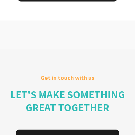
Get in touch with us
LET'S MAKE SOMETH
GREAT TOGETHER