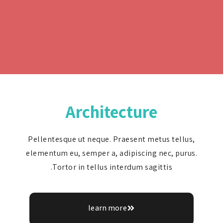
Architecture
Pellentesque ut neque. Praesent metus tell
elementum eu, semper a, adipiscing nec, pur
Tortor in tellus interdum sagittis.
learn more